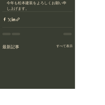
今年も松本建装をよろしくお願い申
し上げます。
すべて表示
最新記事